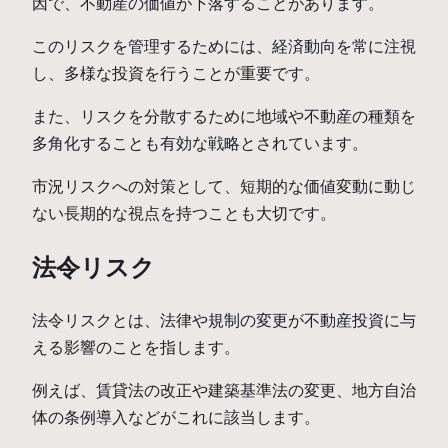
因で、不動産の価値が下落することがあります。
このリスクを管理するためには、経済動向を常に注視
し、多様な投資を行うことが重要です。
また、リスクを分散するために地域や不動産の種類を
多角化することも有効な戦略とされています。
市況リスクへの対策として、短期的な価値変動に動じ
ない長期的な視点を持つことも大切です。
法令リスク
法令リスクとは、法律や規制の変更が不動産投資に与
える影響のことを指します。
例えば、賃貸法の改正や建築基準法の変更、地方自治
体の条例導入などがこれに該当します。