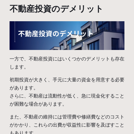
不動産投資のデメリット
一方で、不動産投資にはいくつかのデメリットも存在
します。
初期投資が大きく、手元に大量の資金を用意する必要
があります。
さらに、不動産は流動性が低く、急に現金化すること
が困難な場合があります。
また、不動産の維持には管理費や修繕費などのコスト
がかかり、これらの出費が収益性に影響を及ぼすこと
もあります。