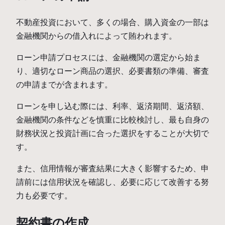
不動産投資において、多くの場合、購入資金の一部は
金融機関からの借入れによって賄われます。
ローン申請プロセスには、金融機関の選定から始ま
り、適切なローン商品の選択、必要書類の準備、審査
の申請までが含まれます。
ローンを申し込む際には、利率、返済期間、返済額、
金融機関の条件などを慎重に比較検討し、最も自身の
財務状況と投資計画に合った選択をすることが大切で
す。
また、信用情報が審査結果に大きく影響するため、申
請前には信用状況を確認し、必要に応じて改善する努
力も必要です。
契約書の作成