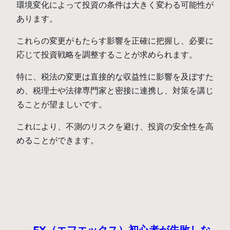
環境変化によって投資の条件は大きく変わる可能性が
あります。
これらの変更がもたらす影響を正確に把握し、必要に
応じて投資戦略を調整することが求められます。
特に、税法の変更は直接的な収益性に影響を及ぼすた
め、税理士や法律専門家と密接に連携し、対策を講じ
ることが望ましいです。
これにより、不測のリスクを避け、投資の安全性を高
めることができます。
FX（エフエックス）初心者が失敗しな