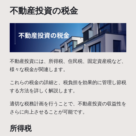
不動産投資の税金
不動産投資には、所得税、住民税、固定資産税など、
様々な税金が関連します。
これらの税金の詳細と、税負担を効果的に管理し節税
する方法を詳しく解説します。
適切な税務計画を行うことで、不動産投資の収益性を
さらに向上させることが可能です。
所得税