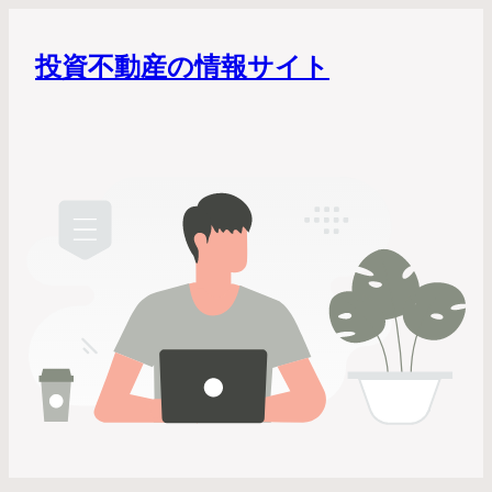
投資不動産の情報サイト