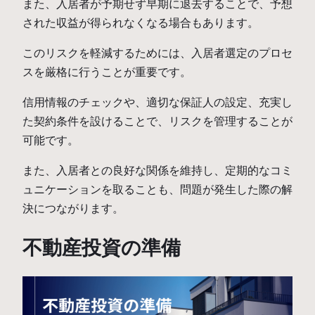
また、入居者が予期せず早期に退去することで、予想
された収益が得られなくなる場合もあります。
このリスクを軽減するためには、入居者選定のプロセ
スを厳格に行うことが重要です。
信用情報のチェックや、適切な保証人の設定、充実し
た契約条件を設けることで、リスクを管理することが
可能です。
また、入居者との良好な関係を維持し、定期的なコミ
ュニケーションを取ることも、問題が発生した際の解
決につながります。
不動産投資の準備