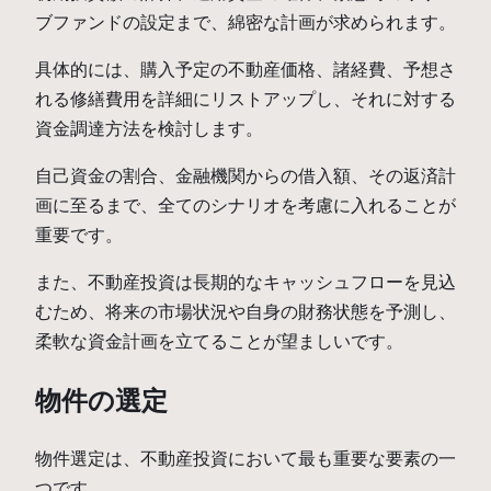
ブファンドの設定まで、綿密な計画が求められます。
具体的には、購入予定の不動産価格、諸経費、予想さ
れる修繕費用を詳細にリストアップし、それに対する
資金調達方法を検討します。
自己資金の割合、金融機関からの借入額、その返済計
画に至るまで、全てのシナリオを考慮に入れることが
重要です。
また、不動産投資は長期的なキャッシュフローを見込
むため、将来の市場状況や自身の財務状態を予測し、
柔軟な資金計画を立てることが望ましいです。
物件の選定
物件選定は、不動産投資において最も重要な要素の一
つです。