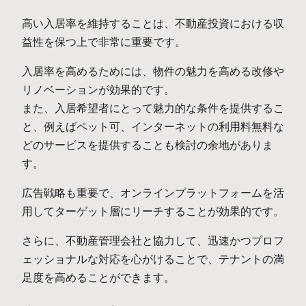
高い入居率を維持することは、不動産投資における収
益性を保つ上で非常に重要です。
入居率を高めるためには、物件の魅力を高める改修や
リノベーションが効果的です。
また、入居希望者にとって魅力的な条件を提供するこ
と、例えばペット可、インターネットの利用料無料な
どのサービスを提供することも検討の余地がありま
す。
広告戦略も重要で、オンラインプラットフォームを活
用してターゲット層にリーチすることが効果的です。
さらに、不動産管理会社と協力して、迅速かつプロフ
ェッショナルな対応を心がけることで、テナントの満
足度を高めることができます。