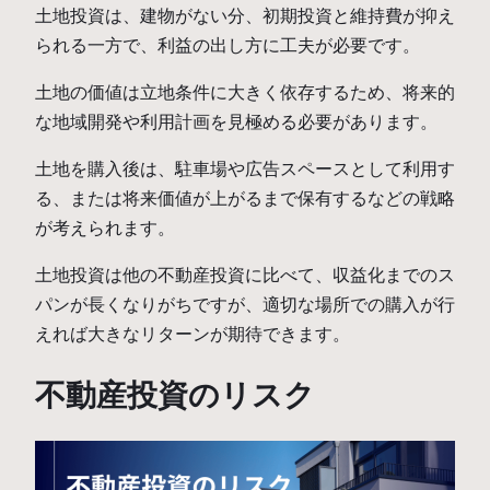
土地投資は、建物がない分、初期投資と維持費が抑え
られる一方で、利益の出し方に工夫が必要です。
土地の価値は立地条件に大きく依存するため、将来的
な地域開発や利用計画を見極める必要があります。
土地を購入後は、駐車場や広告スペースとして利用す
る、または将来価値が上がるまで保有するなどの戦略
が考えられます。
土地投資は他の不動産投資に比べて、収益化までのス
パンが長くなりがちですが、適切な場所での購入が行
えれば大きなリターンが期待できます。
不動産投資のリスク