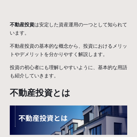
不動産投資
は安定した資産運用の一つとして知られて
います。
不動産投資の基本的な概念から、投資におけるメリッ
トやデメリットを分かりやすく解説します。
投資の初心者にも理解しやすいように、基本的な用語
も紹介していきます。
不動産投資とは