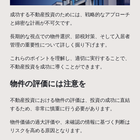
成功する不動産投資のためには、戦略的なアプローチ
と綿密な計画が不可欠です。
長期的な視点での物件選択、節税対策、そして入居者
管理の重要性について詳しく掘り下げます。
これらのポイントを理解し、適切に実行することで、
不動産投資を成功に導くことができます。
物件の評価には注意を
不動産投資における物件の評価は、投資の成功に直結
するため、非常に慎重に行う必要があります。
物件価値の過大評価や、未確認の情報に基づく判断は
リスクを高める原因となります。