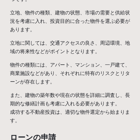
立地、物件の種類、建物の状態、市場の需要と供給状
況を考慮に入れ、投資目的に合った物件を選ぶ必要が
あります。
立地に関しては、交通アクセスの良さ、周辺環境、地
域の将来性などがポイントとなります。
物件の種類には、アパート、マンション、一戸建て、
商業施設などがあり、それぞれに特有のリスクとリタ
ーンが存在します。
また、建物の築年数や現在の状態を詳細に調査し、長
期的な修繕計画も考慮に入れる必要があります。
成功する不動産投資は、適切な物件選定から始まりま
す。
ローンの申請