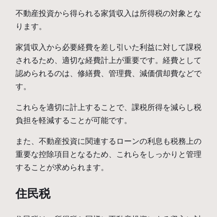
不動産投資から得られる家賃収入は所得税の対象とな
ります。
家賃収入から必要経費を差し引いた利益に対して課税
されるため、適切な経費計上が重要です。経費として
認められるのは、修繕費、管理費、減価償却費などで
す。
これらを適切に計上することで、課税所得を減らし税
負担を軽減することが可能です。
また、不動産投資に関連するローンの利息も税務上の
重要な控除項目となるため、これらをしっかりと管理
することが求められます。
住民税