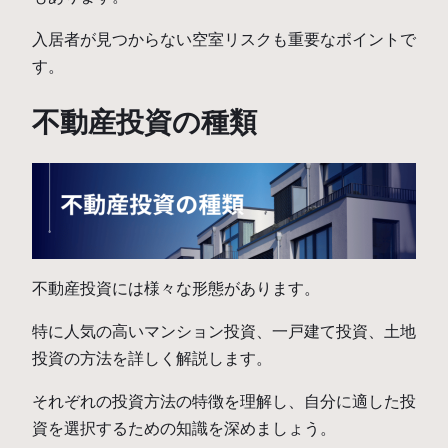
入居者が見つからない空室リスクも重要なポイントで
す。
不動産投資の種類
不動産投資には様々な形態があります。
特に人気の高いマンション投資、一戸建て投資、土地
投資の方法を詳しく解説します。
それぞれの投資方法の特徴を理解し、自分に適した投
資を選択するための知識を深めましょう。