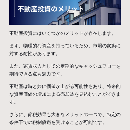
不動産投資にはいくつかのメリットが存在します。
まず、物理的な資産を持っているため、市場の変動に
対する耐性があります。
また、家賃収入としての定期的なキャッシュフローを
期待できる点も魅力です。
不動産は時と共に価値が上がる可能性もあり、将来的
な資産価値の増加による売却益を見込むことができま
す。
さらに、節税効果も大きなメリットの一つで、特定の
条件下での税制優遇を受けることが可能です。