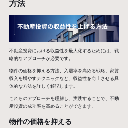
方法
不動産投資における収益性を最大化するためには、戦
略的なアプローチが必要です。
物件の価格を抑える方法、入居率を高める戦略、家賃
収入を増やすテクニックなど、収益性を向上させる具
体的な方法を詳しく解説します。
これらのアプローチを理解し、実践することで、不動
産投資の成功率を高めることができます。
物件の価格を抑える