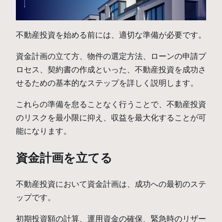
不動産投資を始める前には、適切な準備が必要です。
資金計画の立て方、物件の選定方法、ローンの申請プ
ロセス、契約書の作成といった、不動産投資を成功さ
せるための基本的なステップを詳しく説明します。
これらの準備を怠ることなく行うことで、不動産投資
のリスクを最小限に抑え、収益を最大化することが可
能になります。
資金計画を立てる
不動産投資において資金計画は、成功への最初のステ
ップです。
初期投資額の計算、運用資金の確保、緊急時のリザー