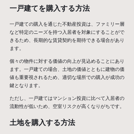
一戸建てを購入する方法
一戸建ての購入を通じた不動産投資は、ファミリー層
など特定のニーズを持つ入居者を対象にすることがで
きるため、長期的な賃貸契約を期待できる場合があり
ます。
個々の物件に対する価値の向上が見込めることにあり
ます。一戸建ての場合、土地の価値とともに建物の価
値も重要視されるため、適切な場所での購入が成功の
鍵となります。
ただし、一戸建てはマンション投資に比べて入居者の
流動性が低いため、空室リスクが高くなりがちです。
土地を購入する方法