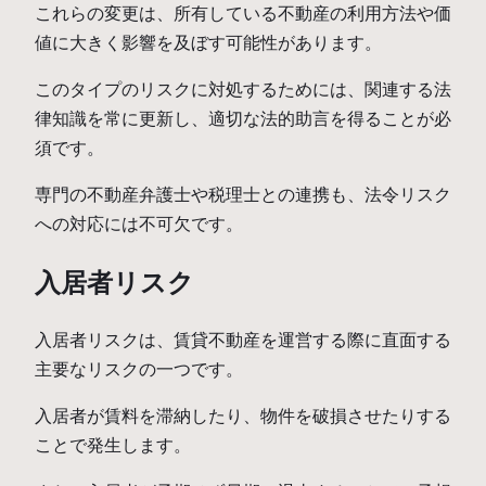
これらの変更は、所有している不動産の利用方法や価
値に大きく影響を及ぼす可能性があります。
このタイプのリスクに対処するためには、関連する法
律知識を常に更新し、適切な法的助言を得ることが必
須です。
専門の不動産弁護士や税理士との連携も、法令リスク
への対応には不可欠です。
入居者リスク
入居者リスクは、賃貸不動産を運営する際に直面する
主要なリスクの一つです。
入居者が賃料を滞納したり、物件を破損させたりする
ことで発生します。