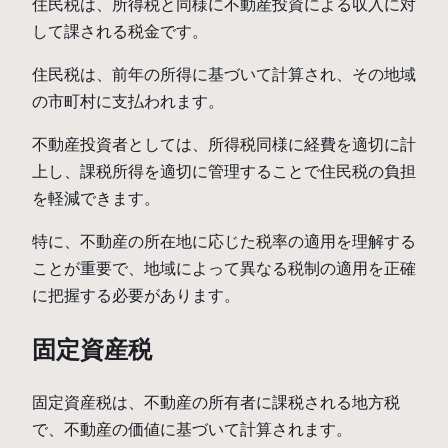
住民税は、所得税と同様に不動産投資による収入に対
して課される税金です。
住民税は、前年の所得に基づいて計算され、その地域
の市町村に支払われます。
不動産投資者としては、所得税同様に経費を適切に計
上し、課税所得を適切に管理することで住民税の負担
を軽減できます。
特に、不動産の所在地に応じた税率の適用を理解する
ことが重要で、地域によって異なる税制の適用を正確
に把握する必要があります。
固定資産税
固定資産税は、不動産の所有者に課税される地方税
で、不動産の価値に基づいて計算されます。