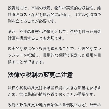
投資前には、市場の状況、物件の実質的な収益性、維
持管理コストなどを総合的に評価し、リアルな収益予
測を立てることが必要です。
また、不測の事態への備えとして、余裕を持った資金
計画を構築することも大切です。
現実的な視点から投資を進めることで、心理的なプレ
ッシャーを軽減し、長期的な視野で安定した運用を目
指すことができます。
法律や税制の変更に注意
法律や税制の変更は不動産投資に大きな影響を及ぼす
ため、常に最新の情報を得ておくことが重要です。
政府の政策変更や地方自治体の条例改正など、外部の