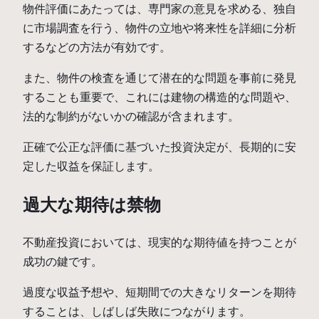
物件評価にあたっては、専門家の意見を求める、独自
に市場調査を行う、物件の立地や将来性を詳細に分析
するなどの方法が有効です。
また、物件の検査を通じて潜在的な問題を事前に発見
することも重要で、これには建物の構造的な問題や、
法的な制約がないかの確認が含まれます。
正確で公正な評価に基づいた投資決定が、長期的に安
定した収益を保証します。
過大な期待は禁物
不動産投資においては、現実的な期待値を持つことが
成功の鍵です。
過度な収益予想や、短期間での大きなリターンを期待
することは、しばしば失敗につながります。