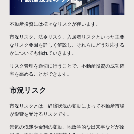
不動産投資には様々なリスクが伴います。
市況リスク、法令リスク、入居者リスクといった主要
なリスク要因を詳しく解説し、それらにどう対応する
かについても触れていきます。
リスク管理を適切に行うことで、不動産投資の成功確
率を高めることができます。
市況リスク
市況リスクとは、経済状況の変動によって不動産市場
が影響を受けるリスクです。
景気の低迷や金利の変動、地政学的な出来事などが原