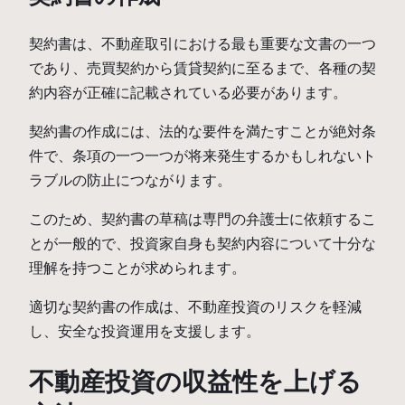
契約書は、不動産取引における最も重要な文書の一つ
であり、売買契約から賃貸契約に至るまで、各種の契
約内容が正確に記載されている必要があります。
契約書の作成には、法的な要件を満たすことが絶対条
件で、条項の一つ一つが将来発生するかもしれないト
ラブルの防止につながります。
このため、契約書の草稿は専門の弁護士に依頼するこ
とが一般的で、投資家自身も契約内容について十分な
理解を持つことが求められます。
適切な契約書の作成は、不動産投資のリスクを軽減
し、安全な投資運用を支援します。
不動産投資の収益性を上げる