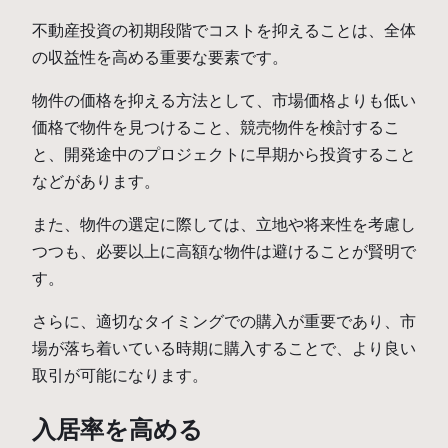
不動産投資の初期段階でコストを抑えることは、全体
の収益性を高める重要な要素です。
物件の価格を抑える方法として、市場価格よりも低い
価格で物件を見つけること、競売物件を検討するこ
と、開発途中のプロジェクトに早期から投資すること
などがあります。
また、物件の選定に際しては、立地や将来性を考慮し
つつも、必要以上に高額な物件は避けることが賢明で
す。
さらに、適切なタイミングでの購入が重要であり、市
場が落ち着いている時期に購入することで、より良い
取引が可能になります。
入居率を高める