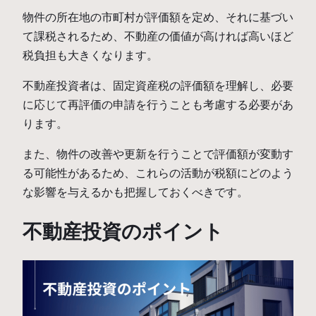
物件の所在地の市町村が評価額を定め、それに基づい
て課税されるため、不動産の価値が高ければ高いほど
税負担も大きくなります。
不動産投資者は、固定資産税の評価額を理解し、必要
に応じて再評価の申請を行うことも考慮する必要があ
ります。
また、物件の改善や更新を行うことで評価額が変動す
る可能性があるため、これらの活動が税額にどのよう
な影響を与えるかも把握しておくべきです。
不動産投資のポイント