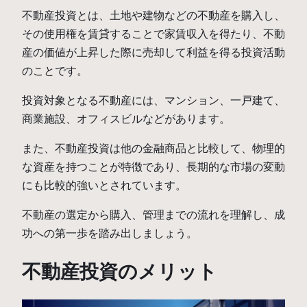
不動産投資とは、土地や建物などの不動産を購入し、
その使用権を賃貸することで家賃収入を得たり、不動
産の価値が上昇した際に売却して利益を得る投資活動
のことです。
投資対象となる不動産には、マンション、一戸建て、
商業施設、オフィスビルなどがあります。
また、不動産投資は他の金融商品と比較して、物理的
な資産を持つことが特徴であり、長期的な市場の変動
にも比較的強いとされています。
不動産の選定から購入、管理までの流れを理解し、成
功への第一歩を踏み出しましょう。
不動産投資のメリット