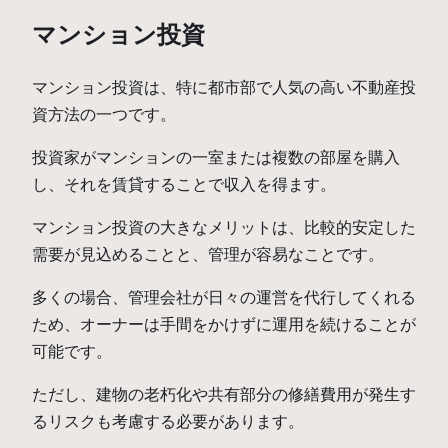
マンション投資
マンション投資は、特に都市部で人気の高い不動産投
資方法の一つです。
投資家がマンションの一室または複数の部屋を購入
し、それを賃貸することで収入を得ます。
マンション投資の大きなメリットは、比較的安定した
需要が見込めることと、管理が容易なことです。
多くの場合、管理会社が日々の運営を代行してくれる
ため、オーナーは手間をかけずに運用を続けることが
可能です。
ただし、建物の老朽化や共有部分の修繕費用が発生す
るリスクも考慮する必要があります。